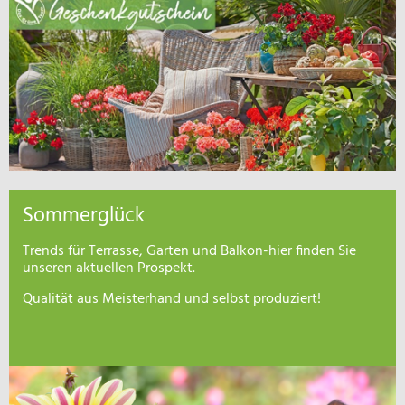
Sommerglück
Trends für Terrasse, Garten und Balkon-hier finden Sie
unseren aktuellen Prospekt.
Qualität aus Meisterhand und selbst produziert!