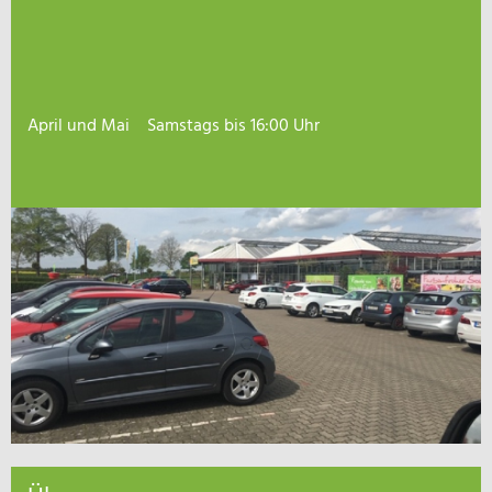
April und Mai Samstags bis 16:00 Uhr