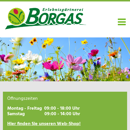
Öffnungszeiten
Montag - Freitag 09:00 - 18:00 Uhr
Samstag 09:00 - 14:00 Uhr
Hier finden Sie unseren Web-Shop!