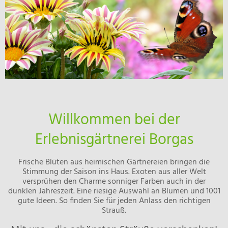
Willkommen bei der
Erlebnisgärtnerei Borgas
Frische Blüten aus heimischen Gärtnereien bringen die
Stimmung der Saison ins Haus. Exoten aus aller Welt
versprühen den Charme sonniger Farben auch in der
dunklen Jahreszeit. Eine riesige Auswahl an Blumen und 1001
gute Ideen. So finden Sie für jeden Anlass den richtigen
Strauß.