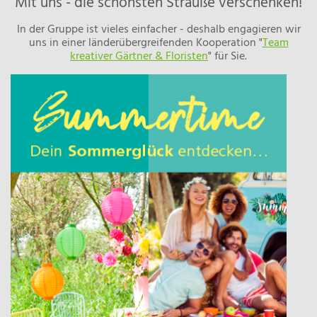
Mit uns - die schönsten Sträuße verschenken!
In der Gruppe ist vieles einfacher - deshalb engagieren wir
uns in einer länderübergreifenden Kooperation "
Team
kreativer Gärtner & Floristen
" für Sie.