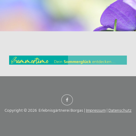
Copyright © 2026 Erlebnisgärtnerei Borgas |
Impressum
|
Datenschutz